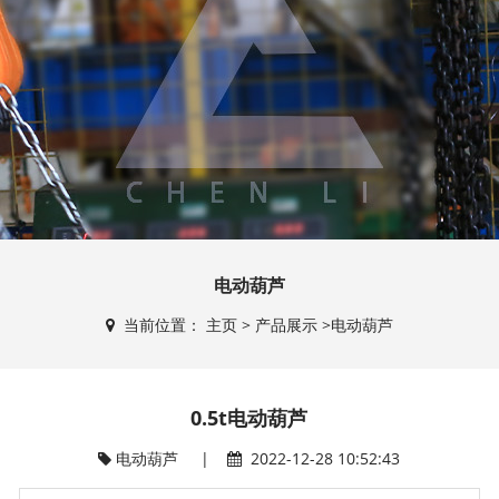
电动葫芦
当前位置：
主页
>
产品展示
>
电动葫芦
0.5t电动葫芦
电动葫芦
|
2022-12-28 10:52:43