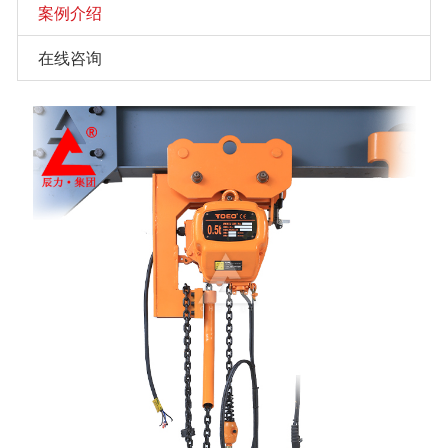
案例介绍
在线咨询