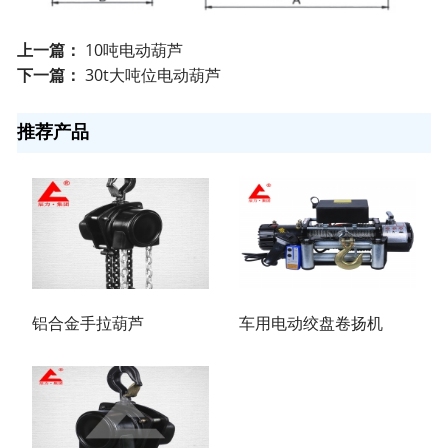
上一篇：
10吨电动葫芦
下一篇：
30t大吨位电动葫芦
推荐产品
铝合金手拉葫芦
车用电动绞盘卷扬机