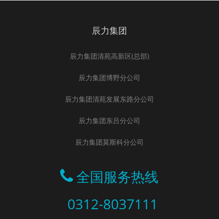
辰力集团
辰力集团清苑高新区(总部)
辰力集团博野分公司
辰力集团清苑发展东路分公司
辰力集团东吕分公司
辰力集团莫斯科分公司
全国服务热线
0312-8037111