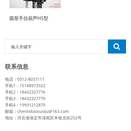
圆形手拉葫芦HS型
联系信息
电话：0312-8037111
手机1：15188973322
手机2：18432327776
手机3：18432327779
手机4：19931212879
邮箱：chenlidiaosuoju@163.com
地址：河北省保定市清苑区丰收北街252号