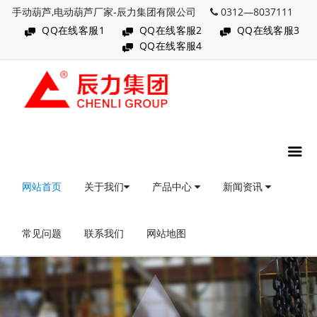
手动葫芦,电动葫芦厂家-辰力集团有限公司
0312—8037111
QQ在线客服1
QQ在线客服2
QQ在线客服3
QQ在线客服4
网站首页
关于我们
产品中心
新闻资讯
常见问题
联系我们
网站地图