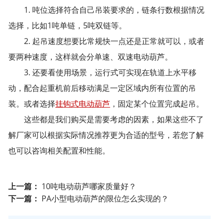
1. 吨位选择符合自己吊装要求的，链条行数根据情况
选择，比如1吨单链，5吨双链等。
2. 起吊速度想要比常规快一点还是正常就可以，或者
要两种速度，这样就会分单速、双速电动葫芦。
3. 还要看使用场景，运行式可实现在轨道上水平移
动，配合起重机前后移动满足一定区域内所有位置的吊
装。或者选择
挂钩式电动葫芦
，固定某个位置完成起吊。
这些都是我们购买是需要考虑的因素，如果这些不了
解厂家可以根据实际情况推荐更为合适的型号，若您了解
也可以咨询相关配置和性能。
上一篇：
10吨电动葫芦哪家质量好？
下一篇：
PA小型电动葫芦的限位怎么实现的？