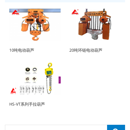
10吨电动葫芦
20吨环链电动葫芦
HS-VT系列手拉葫芦