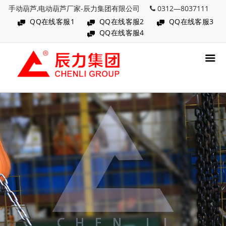
手动葫芦,电动葫芦厂家-辰力集团有限公司
0312—8037111
QQ在线客服1
QQ在线客服2
QQ在线客服3
QQ在线客服4