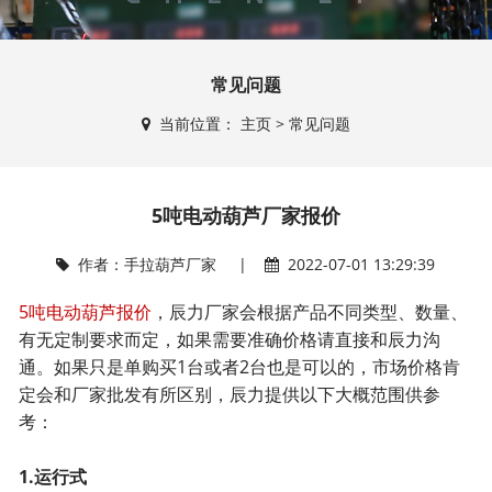
常见问题
当前位置：
主页
>
常见问题
5吨电动葫芦厂家报价
作者：
手拉葫芦厂家
|
2022-07-01 13:29:39
5吨电动葫芦报价
，辰力厂家会根据产品不同类型、数量、
有无定制要求而定，如果需要准确价格请直接和辰力沟
通。如果只是单购买1台或者2台也是可以的，市场价格肯
定会和厂家批发有所区别，辰力提供以下大概范围供参
考：
1.运行式