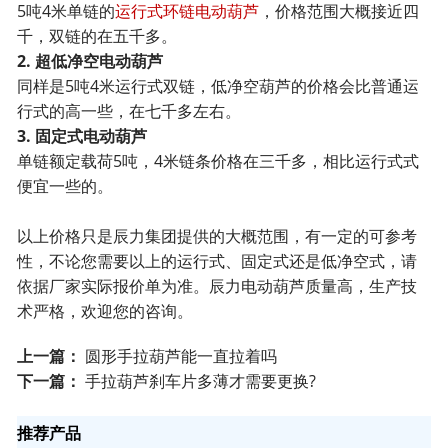
5吨4米单链的
运行式环链电动葫芦
，价格范围大概接近四
千，双链的在五千多。
2. 超低净空电动葫芦
同样是5吨4米运行式双链，低净空葫芦的价格会比普通运
行式的高一些，在七千多左右。
3. 固定式电动葫芦
单链额定载荷5吨，4米链条价格在三千多，相比运行式式
便宜一些的。
以上价格只是辰力集团提供的大概范围，有一定的可参考
性，不论您需要以上的运行式、固定式还是低净空式，请
依据厂家实际报价单为准。辰力电动葫芦质量高，生产技
术严格，欢迎您的咨询。
上一篇：
圆形手拉葫芦能一直拉着吗
下一篇：
手拉葫芦刹车片多薄才需要更换?
推荐产品