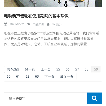
电动葫芦链轮在使用期间的基本常识
2021-04-21
产品知识
BY
辰力
现在市面上推出了很多***以及型号的电动葫芦链轮，我们常常看
到这样的装置安装在龙门吊以及天车上，帮助大家进行起吊操
作。尤其是对码头、仓储、工矿企业等领域，这样的装置
共463条
第一页
上一页
55
56
57
58
59
60
61
62
63
下一页
最后一页