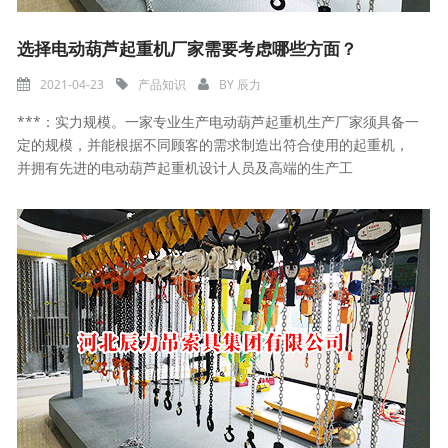
选择电动葫芦起重机厂家需要考虑哪些方面？
2021-04-23
产品知识
BY
辰力
***：实力规模。一家专业生产电动葫芦起重机生产厂家须具备一
定的规模，并能根据不同顾客的需求制造出符合使用的起重机，
并拥有先进的电动葫芦起重机设计人员及高端的生产工