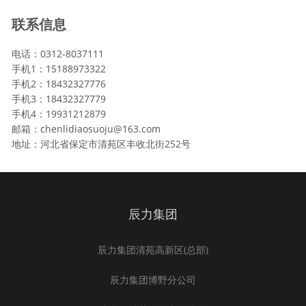
联系信息
电话：0312-8037111
手机1：15188973322
手机2：18432327776
手机3：18432327779
手机4：19931212879
邮箱：chenlidiaosuoju@163.com
地址：河北省保定市清苑区丰收北街252号
辰力集团
辰力集团清苑高新区(总部)
辰力集团博野分公司