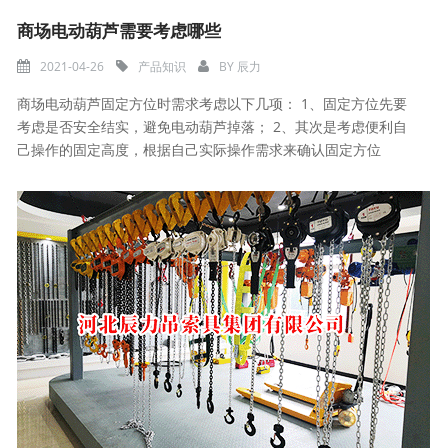
商场电动葫芦需要考虑哪些
2021-04-26
产品知识
BY
辰力
商场电动葫芦固定方位时需求考虑以下几项： 1、固定方位先要
考虑是否安全结实，避免电动葫芦掉落； 2、其次是考虑便利自
己操作的固定高度，根据自己实际操作需求来确认固定方位