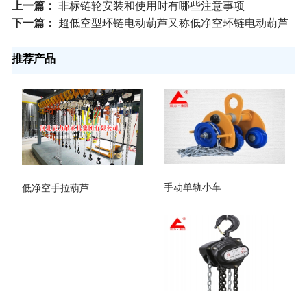
上一篇：
非标链轮安装和使用时有哪些注意事项
下一篇：
超低空型环链电动葫芦又称低净空环链电动葫芦
推荐产品
手动单轨小车
低净空手拉葫芦