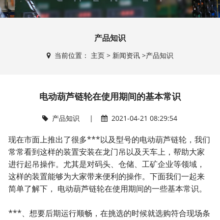
产品知识
当前位置：
主页
>
新闻资讯
>
产品知识
电动葫芦链轮在使用期间的基本常识
产品知识
|
2021-04-21 08:29:54
现在市面上推出了很多***以及型号的电动葫芦链轮，我们
常常看到这样的装置安装在龙门吊以及天车上，帮助大家
进行起吊操作。尤其是对码头、仓储、工矿企业等领域，
这样的装置能够为大家带来便利的操作。下面我们一起来
简单了解下， 电动葫芦链轮在使用期间的一些基本常识。
***、想要后期运行顺畅，在挑选的时候就选购符合现场条