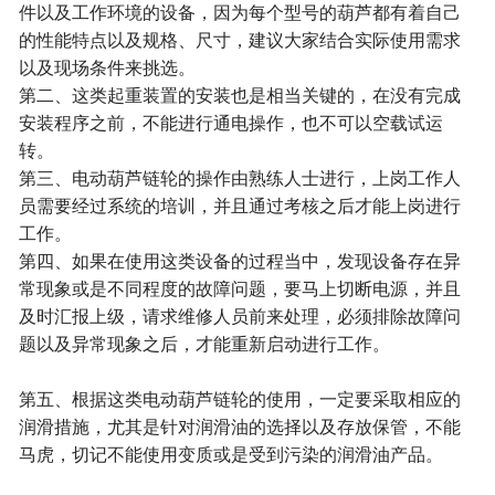
件以及工作环境的设备，因为每个型号的葫芦都有着自己
的性能特点以及规格、尺寸，建议大家结合实际使用需求
以及现场条件来挑选。
第二、这类起重装置的安装也是相当关键的，在没有完成
安装程序之前，不能进行通电操作，也不可以空载试运
转。
第三、电动葫芦链轮的操作由熟练人士进行，上岗工作人
员需要经过系统的培训，并且通过考核之后才能上岗进行
工作。
第四、如果在使用这类设备的过程当中，发现设备存在异
常现象或是不同程度的故障问题，要马上切断电源，并且
及时汇报上级，请求维修人员前来处理，必须排除故障问
题以及异常现象之后，才能重新启动进行工作。
第五、根据这类电动葫芦链轮的使用，一定要采取相应的
润滑措施，尤其是针对润滑油的选择以及存放保管，不能
马虎，切记不能使用变质或是受到污染的润滑油产品。