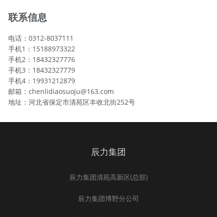
联系信息
电话：0312-8037111
手机1：15188973322
手机2：18432327776
手机3：18432327779
手机4：19931212879
邮箱：chenlidiaosuoju@163.com
地址：河北省保定市清苑区丰收北街252号
辰力集团
辰力集团清苑高新区(总部)
辰力集团博野分公司