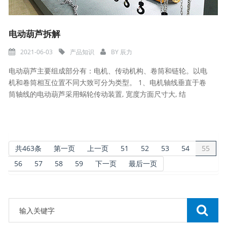
电动葫芦拆解
2021-06-03
产品知识
BY
辰力
电动葫芦主要组成部分有：电机、传动机构、卷筒和链轮。以电
机和卷筒相互位置不同大致可分为类型。 1、电机轴线垂直于卷
筒轴线的电动葫芦采用蜗轮传动装置, 宽度方面尺寸大, 结
共463条
第一页
上一页
51
52
53
54
55
56
57
58
59
下一页
最后一页