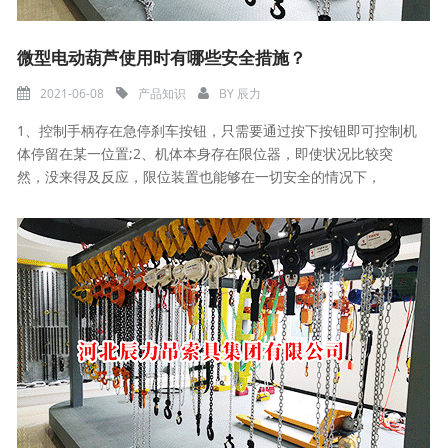
微型电动葫芦使用时有哪些安全措施？
2021-06-08
产品知识
BY
辰力
1、控制手柄存在急停刹车按钮，只需要通过按下按钮即可控制机
体停留在某一位置;2、机体本身存在限位器，即使状况比较突
然，没来得及反应，限位装置也能够在一切安全的情况下，