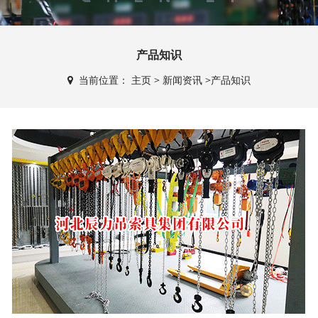
产品知识
当前位置：
主页
>
新闻资讯
>
产品知识