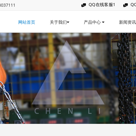
QQ在线客服1
Q
037111
网站首页
关于我们
产品中心
新闻资