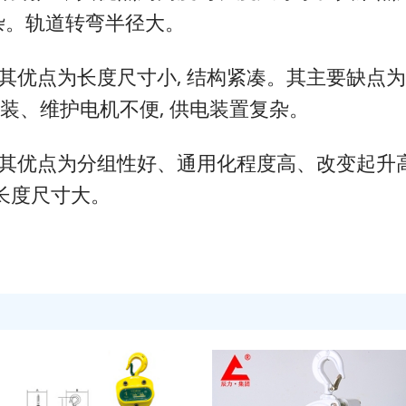
复杂。轨道转弯半径大。
其优点为长度尺寸小, 结构紧凑。其主要缺点为
安装、维护电机不便, 供电装置复杂。
，其优点为分组性好、通用化程度高、改变起升
长度尺寸大。