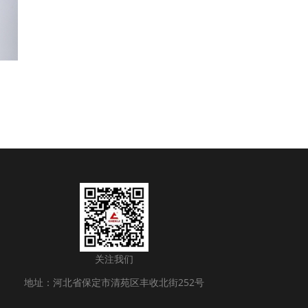
关注我们
地址：河北省保定市清苑区丰收北街252号