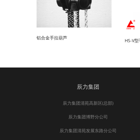
铝合金手拉葫芦
HS-V
辰力集团
辰力集团清苑高新区(总部)
辰力集团博野分公司
辰力集团清苑发展东路分公司