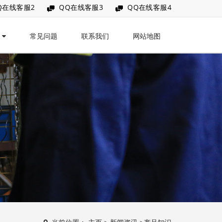
Q在线客服2
QQ在线客服3
QQ在线客服4
讯
常见问题
联系我们
网站地图