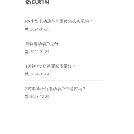
热点新闻
PA小型电动葫芦的限位怎么实现的？
2024-01-25
单轨电动葫芦型号
2024-01-25
10吨电动葫芦哪家质量好？
2024-01-04
2吨单速环链电动葫芦带遥控吗？
2023-12-29