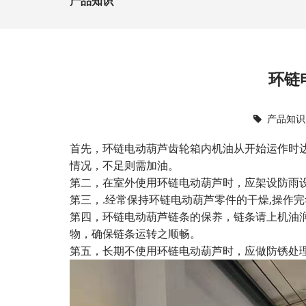
产品知识
环链
产品知识
首先，环链电动葫芦齿轮箱内机油从开始运作时达
情况，不足则需加油。
第二，在室外使用环链电动葫芦时，应架设防雨
第三，.经常保持环链电动葫芦零件的干燥,操作
第四，环链电动葫芦链条的保养，链条请上机油
物，确保链条运转之顺畅。
第五，长期不使用环链电动葫芦时，应做防锈处理