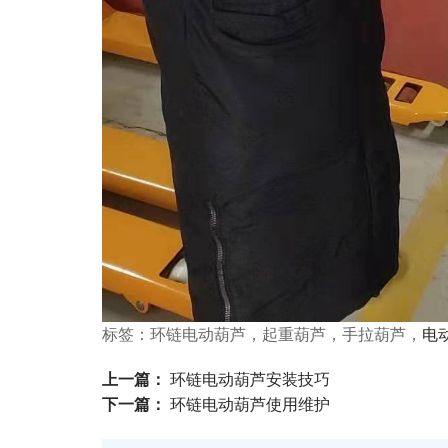
电
标签：环链电动葫芦，起重葫芦，手拉葫芦，
上一篇：
环链电动葫芦安装技巧
下一篇：
环链电动葫芦使用维护