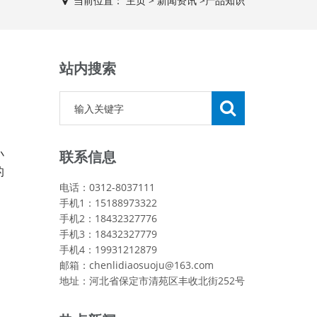
当前位置：
主页
>
新闻资讯
>
产品知识
站内搜索
小
联系信息
的
电话：0312-8037111
手机1：15188973322
手机2：18432327776
手机3：18432327779
手机4：19931212879
邮箱：chenlidiaosuoju@163.com
地址：河北省保定市清苑区丰收北街252号