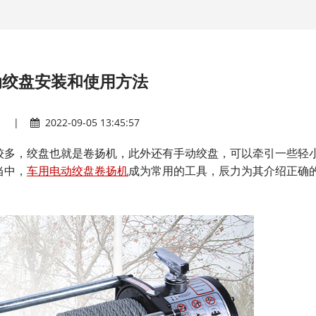
动绞盘安装和使用方法
|
2022-09-05 13:45:57
较多，绞盘也就是卷扬机，此外还有手动绞盘，可以牵引一些轻
当中，
车用电动绞盘卷扬机
成为常用的工具，辰力为其介绍正确