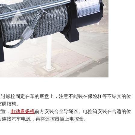
通过螺栓固定在车的底盘上，注意不能装在保险杠等不结实的位
空调结构。
放置，
电动卷扬机
前方安装合金导绳器。电控箱安装在合适的位
后连接汽车电源，再将遥控器插上电控盒。