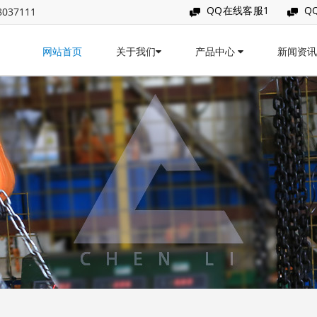
QQ在线客服1
Q
037111
网站首页
关于我们
产品中心
新闻资