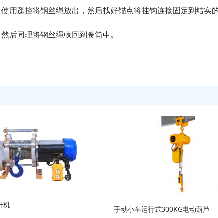
，使用遥控将钢丝绳放出，然后找好锚点将挂钩连接固定到结实
，然后同理将钢丝绳收回到卷筒中。
升机
手动小车运行式300KG电动葫芦