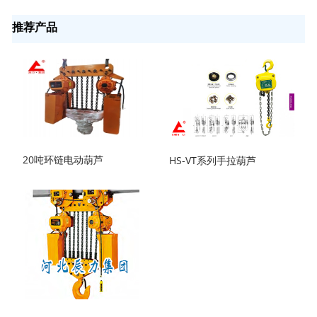
推荐产品
20吨环链电动葫芦
HS-VT系列手拉葫芦