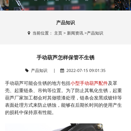
产品知识
当前位置：
主页
>
新闻资讯
>
产品知识
手动葫芦怎样保管不生锈
产品知识
|
2022-07-15 09:01:35
手动葫芦可能会生锈的地方包括
小型手动葫芦配件
及罩
壳、起重链条、吊钩等位置。为了防止其氧化生锈，起重
葫芦厂家加工都会对其做喷漆处理，链条会发黑或镀锌等
表面处理方式来防止锈蚀，能够在后期长时间的使用产生
的损耗中保持原有性能。