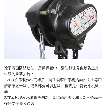
除了表面防锈处理，后期保管中，清理和保养也是防止其
生锈的重要措施：
1.在每次吊装作业完毕后，将手动葫芦吊机沾染的尘土等用
清洁布擦干净，链条部分可以擦净后检查是否需要涂机械
油。
2.存放环境应尽量避免潮湿、阴暗的环境，和大部分物品一
样需要干燥和通风。