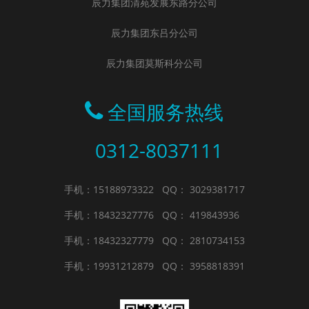
辰力集团清苑发展东路分公司
辰力集团东吕分公司
辰力集团莫斯科分公司
全国服务热线
0312-8037111
手机：15188973322
QQ： 3029381717
手机：18432327776
QQ： 419843936
手机：18432327779
QQ： 2810734153
手机：19931212879
QQ： 3958818391