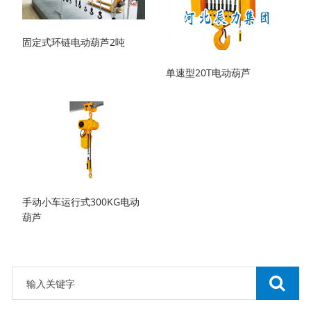
固定式环链电动葫芦2吨
单速型20T电动葫芦
手动小车运行式300KG电动
葫芦