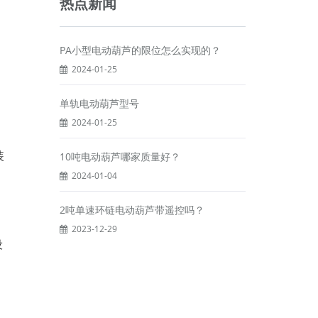
热点新闻
PA小型电动葫芦的限位怎么实现的？
2024-01-25
单轨电动葫芦型号
2024-01-25
装
10吨电动葫芦哪家质量好？
2024-01-04
2吨单速环链电动葫芦带遥控吗？
2023-12-29
设