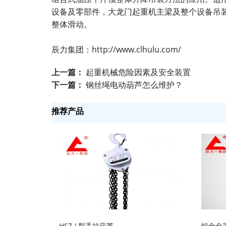
设备及零部件，大龙门起重机主梁及整个设备吊
整体滑动。
辰力集团：
http://www.clhulu.com/
上一篇：
起重机械危险因素及安全装置
下一篇：
钢丝绳电动葫芦怎么维护？
推荐产品
HSZ-L型手拉葫芦
铝合金