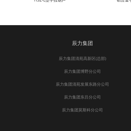
辰力集团
辰力集团清苑高新区(总部)
辰力集团博野分公司
辰力集团清苑发展东路分公司
辰力集团东吕分公司
辰力集团莫斯科分公司