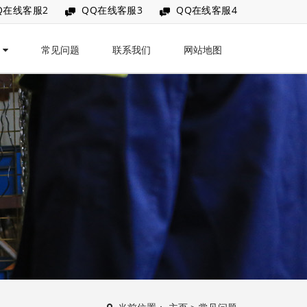
Q在线客服2
QQ在线客服3
QQ在线客服4
讯
常见问题
联系我们
网站地图