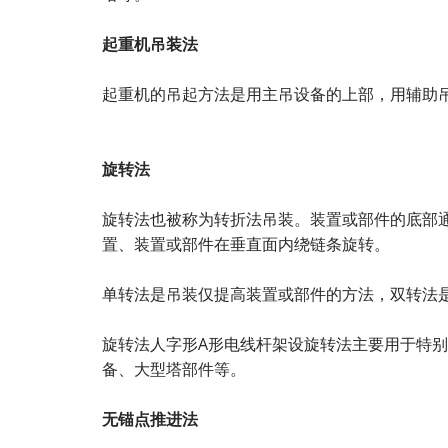
起重机吊装法
起重机的吊起方法是用主吊设备的上部，用辅助
旋转法
旋转法也被称为转折法吊装。装置或部件的底部
置、装置或部件在垂直面内绕链条旋转。
单转法是吊装仅提高装置或部件的方法，双转法
旋转法人字形A形电线杆架设旋转法主要用于特别
备、大型塔部件等。
无锚点推进法