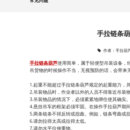
常见问题
手拉链条葫
作者：
手拉葫
手拉链条葫芦
使用简单，属于轻便型吊装设备，
吊货物的时候操作不当，无视预防的话，会带来无
1.起重不能超过手拉链条葫芦规定的起重能力，
2.吊装物品时，作业者以外的人员不得靠近吊装
3.吊装物品的情况下，必须紧紧地绑住使其确实
4.悬挂吊车的框架必须牢固。在操作手拉葫芦期
5.两条链条不得反转或扭曲。例如，链条弯曲或
6.请勿拉得太高或拉得太低。
7.请勿水平拉伸重物。