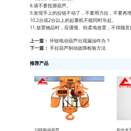
8.请不要投掷葫芦。
9.发现手上的拉链不动了，不要用力拉，不要再
10.2台或2台以上的起重机不能同时吊起。
11.放置物品时，应缓慢、轻柔地放置，不得随意
上一篇：
环链电动葫芦出现漏油咋办？
下一篇：
手拉葫芦制动故障检验方法
推荐产品
10吨电动葫芦
铝合金