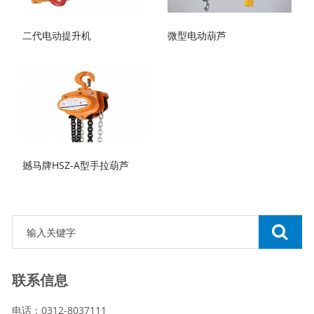
二代电动提升机
微型电动葫芦
撼马牌HSZ-A型手拉葫芦
联系信息
电话：0312-8037111