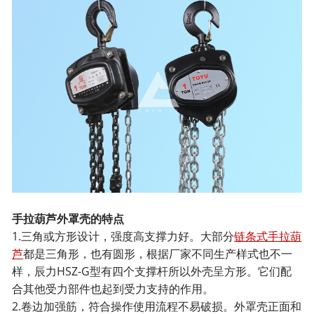
手拉葫芦外罩壳的特点
1.三角或方形设计，强度高支撑力好。大部分
链条式手拉葫
芦
都是三角形，也有圆形，根据厂家不同生产样式也不一
样，辰力HSZ-G型有四个支撑杆所以外壳呈方形。它们配
合其他受力部件也起到受力支持的作用。
2.卷边加强筋，符合操作使用流程不易破损。外罩壳正面和