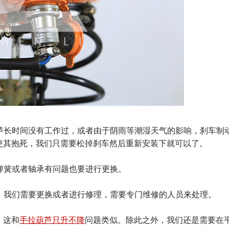
葫芦长时间没有工作过，或者由于阴雨等潮湿天气的影响，刹车制
使其抱死，我们只需要松掉刹车然后重新安装下就可以了。
换弹簧或者轴承有问题也要进行更换。
行，我们需要更换或者进行修理，需要专门维修的人员来处理。
，这和
手拉葫芦只升不降
问题类似。除此之外，我们还是需要在