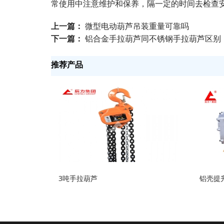
常使用中注意维护和保养，隔一定的时间去检查
上一篇：
微型电动葫芦吊装重量可靠吗
下一篇：
铝合金手拉葫芦同不锈钢手拉葫芦区别
推荐产品
3吨手拉葫芦
铝壳提