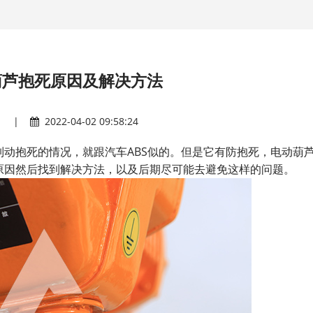
葫芦抱死原因及解决方法
|
2022-04-02 09:58:24
动抱死的情况，就跟汽车ABS似的。但是它有防抱死，电动葫
原因然后找到解决方法，以及后期尽可能去避免这样的问题。