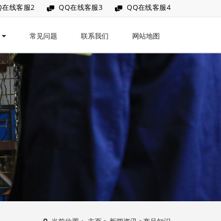
Q在线客服2
QQ在线客服3
QQ在线客服4
讯
常见问题
联系我们
网站地图