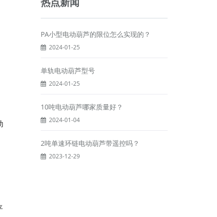
热点新闻
PA小型电动葫芦的限位怎么实现的？
2024-01-25
单轨电动葫芦型号
2024-01-25
10吨电动葫芦哪家质量好？
2024-01-04
动
2吨单速环链电动葫芦带遥控吗？
2023-12-29
平