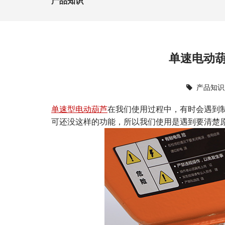
产品知识
单速电动
产品知识
单速型电动葫芦
在我们使用过程中，有时会遇到制
可还没这样的功能，所以我们使用是遇到要清楚