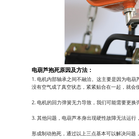
电葫芦抱死原因及方法：
1. 电机内部轴承之间不融洽。这主要是因为电
没有空气成了真空状态，紧紧贴合在一起，就会
2. 电机的回力弹簧无力导致，我们可能需要更
3. 其他问题，电葫芦本身出现硬性故障无法运
形成制动抱死，通过以上三点基本可以解决问题