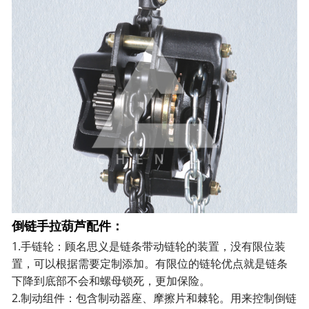
倒链手拉葫芦配件：
1.手链轮：顾名思义是链条带动链轮的装置，没有限位装
置，可以根据需要定制添加。有限位的链轮优点就是链条
下降到底部不会和螺母锁死，更加保险。
2.制动组件：包含制动器座、摩擦片和棘轮。用来控制倒链