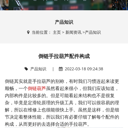
产品知识
当前位置：
主页
>
新闻资讯
>
产品知识
倒链手拉葫芦配件构成
产品知识
|
2022-03-18 09:24:38
倒链其实就是手拉葫芦的别称，有时我们习惯连起来读更
顺畅，一个
倒链葫芦
虽然看起来很小，但我们应该知道，
内部构件是比较多的。但是可能看起来结构也不是很复
杂，毕竟是定滑轮原理的升级工具，我们可以很容易的理
解，所以在维修上也很能很快上手。虽然是这样，但是细
节决定着整体性能，所以我们有必要仔细了解每个配件的
构成，从而更好的去选择合适的手拉葫芦。