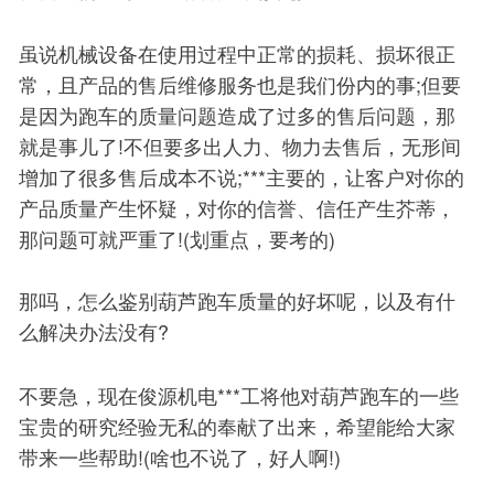
虽说机械设备在使用过程中正常的损耗、损坏很正
常，且产品的售后维修服务也是我们份内的事;但要
是因为跑车的质量问题造成了过多的售后问题，那
就是事儿了!不但要多出人力、物力去售后，无形间
增加了很多售后成本不说;***主要的，让客户对你的
产品质量产生怀疑，对你的信誉、信任产生芥蒂，
那问题可就严重了!(划重点，要考的)
那吗，怎么鉴别葫芦跑车质量的好坏呢，以及有什
么解决办法没有?
不要急，现在俊源机电***工将他对葫芦跑车的一些
宝贵的研究经验无私的奉献了出来，希望能给大家
带来一些帮助!(啥也不说了，好人啊!)