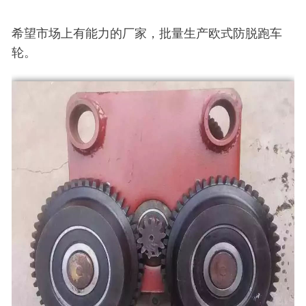
希望市场上有能力的厂家，批量生产欧式防脱跑车
轮。