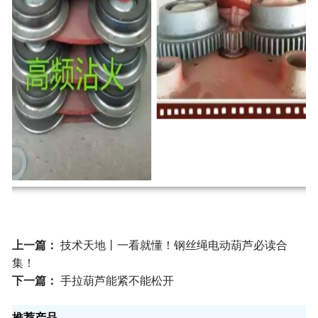
上一篇：
技术天地丨一看就懂！钢丝绳电动葫芦必读合
集！
下一篇：
手拉葫芦能紧不能松开
推荐产品