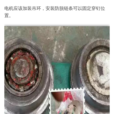
电机应该加装吊环，安装防脱链条可以固定穿钉位
置。