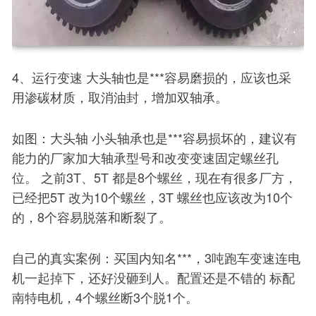
4、运行变速 大头轴也是***容易磨损的，应该也采
用渗碳材质，取消油封，增加双轴承。
如图：大头轴 小头轴承也是***容易损坏的，建议有
能力的厂家加大轴承型号和改变变速固定螺丝孔
位。 之前3T、5T 都是8个螺丝，现在有很多厂方，
已经把5T 改为10个螺丝，3T 螺丝也应该改为10个
的，8个容易脱落和断裂了。
自己的真实案例：买国内知名***，3吨跑车变速连电
机一起掉下，还好没砸到人。配置还是不错的 标配
南特电机，4个螺丝断3个脱1个。