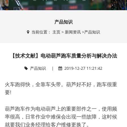
产品知识
当前位置：
主页
>
新闻资讯
>
产品知识
【技术文献】电动葫芦跑车质量分析与解决办法
产品知识
|
2019-12-27 11:21:42
火车跑得快，全靠车头带。葫芦好不好，跑车很重
要!
葫芦跑车作为电动葫芦上的重要部件之一，使用频
率很高，日常作业中难保会出现一些故障，这时候
就要我们业务经理给客户维修更换了。