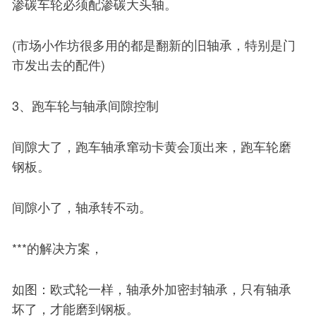
渗碳车轮必须配渗碳大头轴。
(市场小作坊很多用的都是翻新的旧轴承，特别是门
市发出去的配件)
3、跑车轮与轴承间隙控制
间隙大了，跑车轴承窜动卡黄会顶出来，跑车轮磨
钢板。
间隙小了，轴承转不动。
***的解决方案，
如图：欧式轮一样，轴承外加密封轴承，只有轴承
坏了，才能磨到钢板。