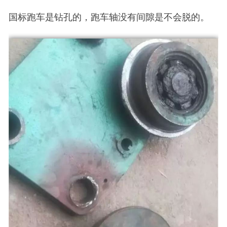
国标跑车是钻孔的，跑车轴没有间隙是不会脱的。