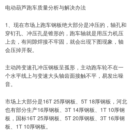
电动葫芦跑车质量分析与解决办法
1、现在市场上跑车钢板绝大部分是冲压的，轴孔和
穿钉孔、冲压孔是锥形的，跑车轴就是用压力机压
上去，有间隙焊接不牢固，就会出现下图现象，轴
会压掉开裂。
主动跨变速孔冲压钢板呈孤形，主动跑车轮不在一
个水平线上与变速大头轴齿面接触不平，易发出噪
音。
市场上大部分是16T 25厚钢板、5T 18厚钢板，河北
也有部分生产16厚钢板、3T 14厚钢板、1T 10厚钢
板，国标16T 25厚钢板、5T 20厚钢板、3T 16厚钢
板、1T 10厚钢板。