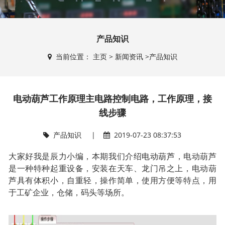
产品知识
当前位置：
主页
>
新闻资讯
>
产品知识
电动葫芦工作原理主电路控制电路，工作原理，接
线步骤
产品知识
|
2019-07-23 08:37:53
大家好我是辰力小编，本期我们介绍
电动葫芦
，电动葫芦
是一种特种起重设备，安装在天车、龙门吊之上，电动葫
芦具有体积小，自重轻，操作简单，使用方便等特点，用
于工矿企业，仓储，码头等场所。