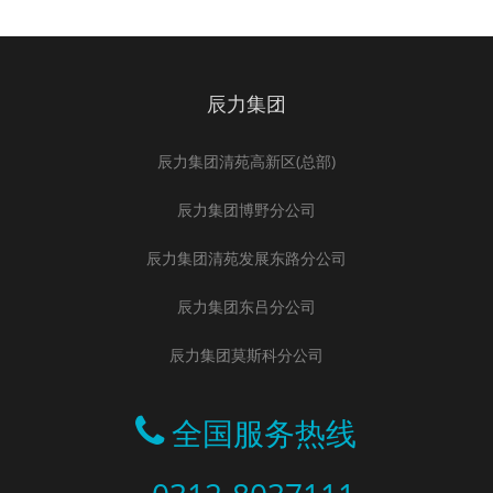
辰力集团
辰力集团清苑高新区(总部)
辰力集团博野分公司
辰力集团清苑发展东路分公司
辰力集团东吕分公司
辰力集团莫斯科分公司
全国服务热线