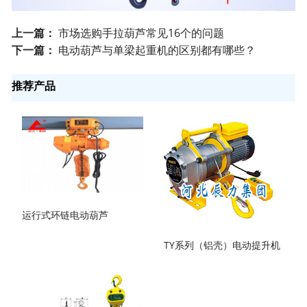
上一篇：
市场选购手拉葫芦常见16个的问题
下一篇：
电动葫芦与单梁起重机的区别都有哪些？
推荐产品
运行式环链电动葫芦
TY系列（铝壳）电动提升机