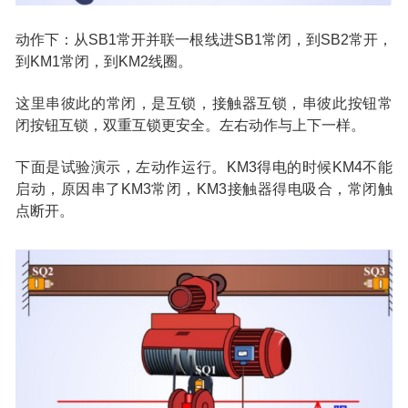
动作下：从SB1常开并联一根线进SB1常闭，到SB2常开，
到KM1常闭，到KM2线圈。
这里串彼此的常闭，是互锁，接触器互锁，串彼此按钮常
闭按钮互锁，双重互锁更安全。左右动作与上下一样。
下面是试验演示，左动作运行。KM3得电的时候KM4不能
启动，原因串了KM3常闭，KM3接触器得电吸合，常闭触
点断开。