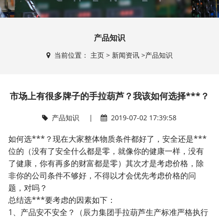
产品知识
当前位置：
主页
>
新闻资讯
>
产品知识
市场上有很多牌子的手拉葫芦？我该如何选择***？
产品知识
|
2019-07-02 17:39:58
如何选***？现在大家整体物质条件都好了，安全还是***
位的（没有了安全什么都是零，就像你的健康一样，没有
了健康，你有再多的财富都是零）其次才是考虑价格，除
非你的公司条件不够好，不得以才会优先考虑价格的问
题，对吗？
总结选***要考虑的因素如下：
1、产品安不安全？（
辰力集团手拉葫芦
生产标准严格执行