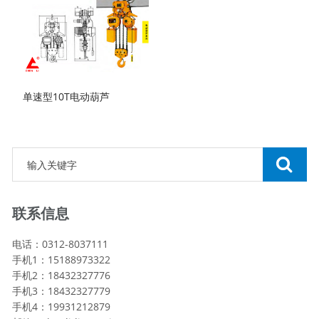
单速型10T电动葫芦
联系信息
电话：0312-8037111
手机1：15188973322
手机2：18432327776
手机3：18432327779
手机4：19931212879