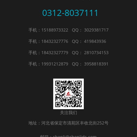
0312-8037111
手机：15188973322
QQ： 3029381717
手机：18432327776
QQ： 419843936
手机：18432327779
QQ： 2810734153
手机：19931212879
QQ： 3958818391
关注我们
地址：河北省保定市清苑区丰收北街252号
邮箱：chenli@chenlids.com