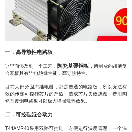
一．高导热性电路板
陶瓷基覆铜板
这里面涉及到一个工艺，
，所制成的超薄复
合基板具有***电绝缘性能，高导热特性。
目前大部分固态继电器，都是普通的电路板，所以无法有
效的传递可控硅芯片的产热，造成芯片失效烧毁，选用陶
瓷基覆铜电路板可以极大增强散热效果。
二．可控硅混合动力
T44AMR40采用双路可控硅，方便进行温度管理，一个温