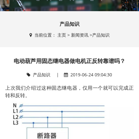
产品知识
当前位置：
主页
>
新闻资讯
>
产品知识
电动葫芦用固态继电器做电机正反转靠谱吗？
产品知识
|
2019-06-24 09:04:30
上次我们介绍过这种固态继电器，仅用一个就可以完成正
转和反转。