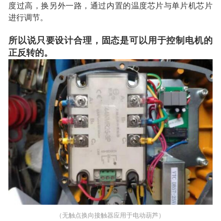
度过高，换另外一路，通过内置的温度芯片与单片机芯片
进行调节。
所以说只要设计合理，固态是可以用于控制电机的
正反转的。
（无触点换向接触器应用于电动葫芦）