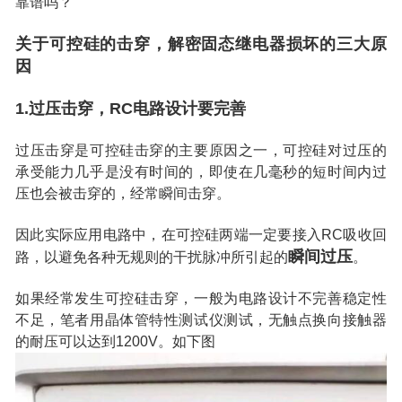
靠谱吗？
关于可控硅的击穿，解密固态继电器损坏的三大原
因
1.过压击穿，RC电路设计要完善
过压击穿是可控硅击穿的主要原因之一，可控硅对过压的
承受能力几乎是没有时间的，即使在几毫秒的短时间内过
压也会被击穿的，经常瞬间击穿。
因此实际应用电路中，在可控硅两端一定要接入RC吸收回
瞬间过压
路，以避免各种无规则的干扰脉冲所引起的
。
如果经常发生可控硅击穿，一般为电路设计不完善稳定性
不足，笔者用晶体管特性测试仪测试，无触点换向接触器
的耐压可以达到1200V。如下图