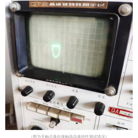
（图为无触点换向接触器晶体特性测试情况）