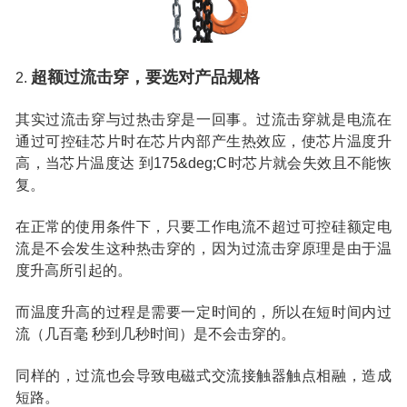
超额过流击穿，要选对产品规格
2.
其实过流击穿与过热击穿是一回事。过流击穿就是电流在
通过可控硅芯片时在芯片内部产生热效应，使芯片温度升
高，当芯片温度达 到175&deg;C时芯片就会失效且不能恢
复。
在正常的使用条件下，只要工作电流不超过可控硅额定电
流是不会发生这种热击穿的，因为过流击穿原理是由于温
度升高所引起的。
而温度升高的过程是需要一定时间的，所以在短时间内过
流（几百毫 秒到几秒时间）是不会击穿的。
同样的，过流也会导致电磁式交流接触器触点相融，造成
短路。