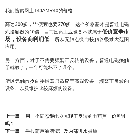
我们搜索网上T44AMR40的价格
高达300多，***便宜也要270多，这个价格基本是普通电磁
低价竞争市
式接触器的10倍，目前国内工业设备本就属于
场，设备商利润低
，所以无触点换向接触器很难大范围
应用。
另一方面，对于不需要频繁正反转的设备，普通电磁接触
器就够了，一年可能坏不了几个。
所以无触点换向接触器只适应于高端设备、频繁正反转的
设备、以及维护比较麻烦的设备。
上一篇：
用一个固态继电器实现正反转的电葫芦，你见过
吗？
下一篇：
手拉葫芦油渍清理及内部进水措施