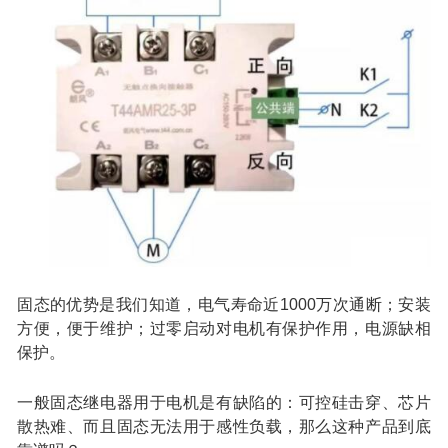
固态的优势是我们知道，电气寿命近1000万次通断；安装
方便，便于维护；过零启动对电机有保护作用，电源缺相
保护。
一般固态继电器用于电机是有缺陷的：可控硅击穿、芯片
散热难、而且固态无法用于感性负载，那么这种产品到底