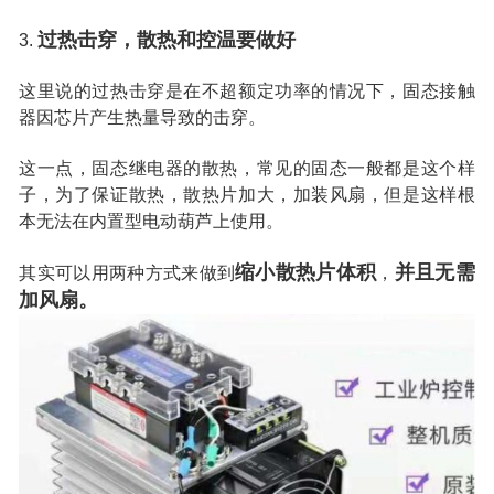
过热击穿，散热和控温要做好
3.
这里说的过热击穿是在不超额定功率的情况下，固态接触
器因芯片产生热量导致的击穿。
这一点，固态继电器的散热，常见的固态一般都是这个样
子，为了保证散热，散热片加大，加装风扇，但是这样根
本无法在内置型电动葫芦上使用。
缩小散热片体积
并且无需
其实可以用两种方式来做到
，
加风扇。