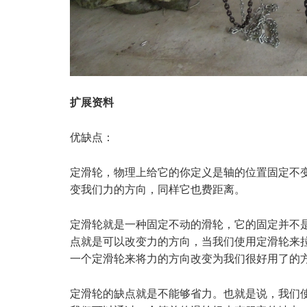
扩展资料
优缺点：
定滑轮，物理上给它的你定义是轴的位置固定不
变我们力的方向，同样它也费距离。
定滑轮就是一种固定不动的滑轮，它的固定并不
点就是可以改变力的方向，当我们使用定滑轮来
一个定滑轮来将力的方向改变为我们很好用了的
定滑轮的缺点就是不能够省力。也就是说，我们