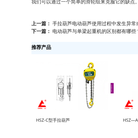
我们可以通过一个简单的滑轮组来克服它的缺点
上一篇：
手拉葫芦电动葫芦使用过程中发生异常
下一篇：
电动葫芦与单梁起重机的区别都有哪些
推荐产品
HSZ-C型手拉葫芦
HSZ—