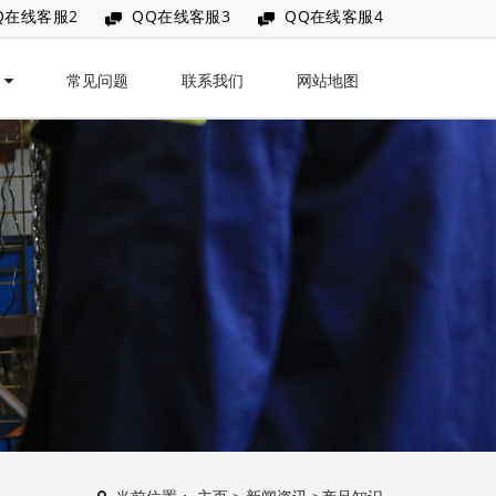
Q在线客服2
QQ在线客服3
QQ在线客服4
讯
常见问题
联系我们
网站地图