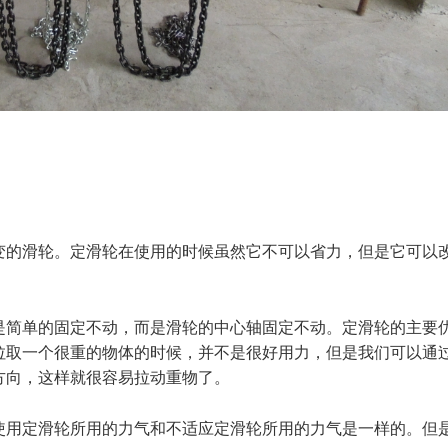
变的滑轮。定滑轮在使用的时候虽然它不可以省力，但是它可以
是简单的固定不动，而是滑轮的中心轴固定不动。定滑轮的主要
拉取一个很重的物体的时候，并不是很好用力，但是我们可以通
方向，这样就很容易拉动重物了。
使用定滑轮所用的力气和不适应定滑轮所用的力气是一样的。但