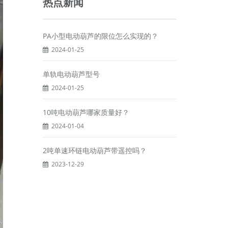
热点新闻
PA小型电动葫芦的限位怎么实现的？
2024-01-25
单轨电动葫芦型号
2024-01-25
10吨电动葫芦哪家质量好？
2024-01-04
2吨单速环链电动葫芦带遥控吗？
2023-12-29