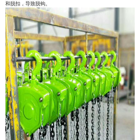
和脱扣，导致脱钩。