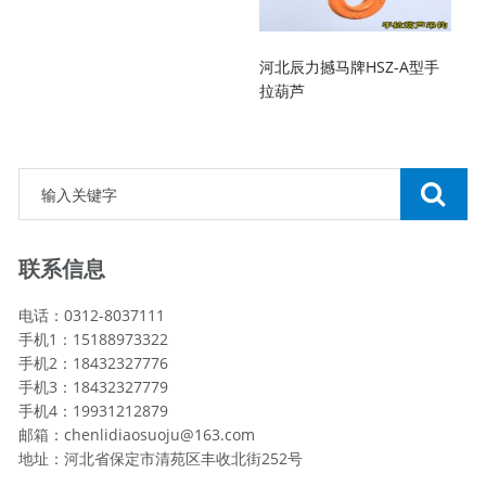
河北辰力撼马牌HSZ-A型手
拉葫芦
联系信息
电话：0312-8037111
手机1：15188973322
手机2：18432327776
手机3：18432327779
手机4：19931212879
邮箱：chenlidiaosuoju@163.com
地址：河北省保定市清苑区丰收北街252号