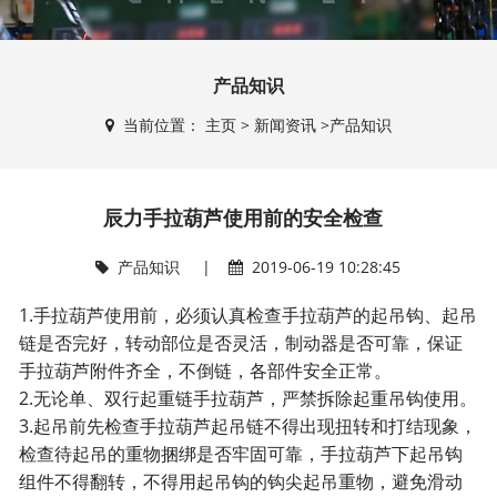
产品知识
当前位置：
主页
>
新闻资讯
>
产品知识
辰力手拉葫芦使用前的安全检查
产品知识
|
2019-06-19 10:28:45
1.手拉葫芦使用前，必须认真检查手拉葫芦的起吊钩、起吊
链是否完好，转动部位是否灵活，制动器是否可靠，保证
手拉葫芦附件齐全，不倒链，各部件安全正常。
2.无论单、双行起重链手拉葫芦，严禁拆除起重吊钩使用。
3.起吊前先检查手拉葫芦起吊链不得出现扭转和打结现象，
检查待起吊的重物捆绑是否牢固可靠，手拉葫芦下起吊钩
组件不得翻转，不得用起吊钩的钩尖起吊重物，避免滑动