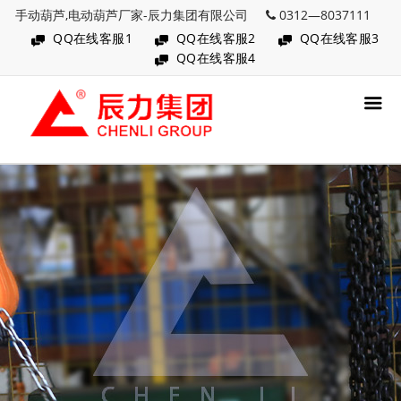
手动葫芦,电动葫芦厂家-辰力集团有限公司
0312—8037111
QQ在线客服1
QQ在线客服2
QQ在线客服3
QQ在线客服4