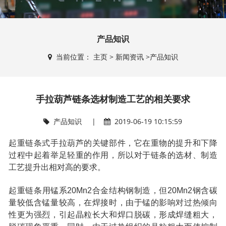
产品知识
当前位置：
主页
>
新闻资讯
>
产品知识
手拉葫芦链条选材制造工艺的相关要求
产品知识
|
2019-06-19 10:15:59
起重链条式手拉葫芦的关键部件，它在重物的提升和下降
过程中起着举足轻重的作用，所以对于链条的选材、制造
工艺提升出相对高的要求。
起重链条用锰系20Mn2合金结构钢制造，但20Mn2钢含碳
量较低含锰量较高，在焊接时，由于锰的影响对过热倾向
性更为强烈，引起晶粒长大和焊口脱碳，形成焊缝粗大，