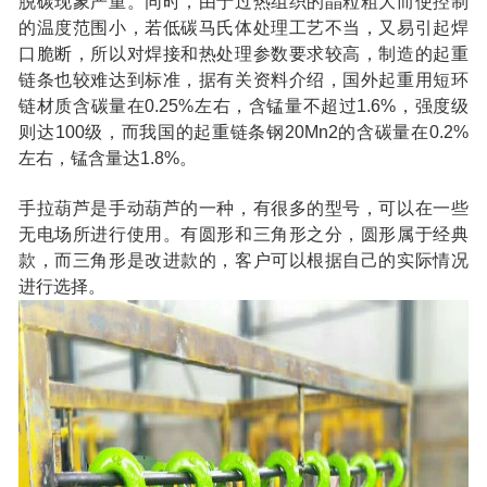
脱碳现象严重。同时，由于过热组织的晶粒粗大而使控制
的温度范围小，若低碳马氏体处理工艺不当，又易引起焊
口脆断，所以对焊接和热处理参数要求较高，制造的起重
链条也较难达到标准，据有关资料介绍，国外起重用短环
链材质含碳量在0.25%左右，含锰量不超过1.6%，强度级
则达100级，而我国的起重链条钢20Mn2的含碳量在0.2%
左右，锰含量达1.8%。
手拉葫芦是手动葫芦的一种，有很多的型号，可以在一些
无电场所进行使用。有圆形和三角形之分，圆形属于经典
款，而三角形是改进款的，客户可以根据自己的实际情况
进行选择。