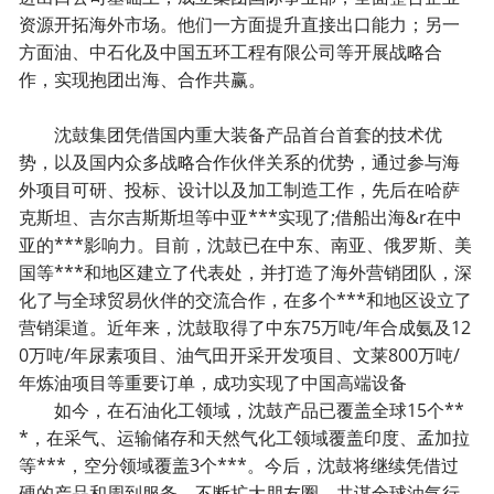
资源开拓海外市场。他们一方面提升直接出口能力；另一
方面油、中石化及中国五环工程有限公司等开展战略合
作，实现抱团出海、合作共赢。
沈鼓集团凭借国内重大装备产品首台首套的技术优
势，以及国内众多战略合作伙伴关系的优势，通过参与海
外项目可研、投标、设计以及加工制造工作，先后在哈萨
克斯坦、吉尔吉斯斯坦等中亚***实现了;借船出海&r在中
亚的***影响力。目前，沈鼓已在中东、南亚、俄罗斯、美
国等***和地区建立了代表处，并打造了海外营销团队，深
化了与全球贸易伙伴的交流合作，在多个***和地区设立了
营销渠道。近年来，沈鼓取得了中东75万吨/年合成氨及12
0万吨/年尿素项目、油气田开采开发项目、文莱800万吨/
年炼油项目等重要订单，成功实现了中国高端设备
如今，在石油化工领域，沈鼓产品已覆盖全球15个**
*，在采气、运输储存和天然气化工领域覆盖印度、孟加拉
等***，空分领域覆盖3个***。今后，沈鼓将继续凭借过
硬的产品和周到服务，不断扩大朋友圈，共谋全球油气行