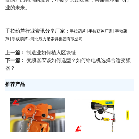
业的未来。
手拉葫芦行业资讯分享厂家：
手拉葫芦|手拉葫芦厂家|手动葫
芦|手板葫芦-河北辰力吊索具集团有限公司
上一篇：
制造业如何植入区块链
下一篇：
变频器应该如何选型？如何给电机选择合适变频
器？
推荐产品