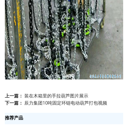
上一篇：
装在木箱里的手拉葫芦图片展示
下一篇：
辰力集团10吨固定环链电动葫芦打包视频
推荐产品