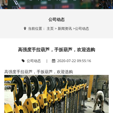
公司动态
当前位置：
主页
>
新闻资讯
>
公司动态
高强度手拉葫芦，手扳葫芦，欢迎选购
公司动态
|
2020-07-22 09:55:16
高强度手拉葫芦，手扳葫芦，欢迎选购