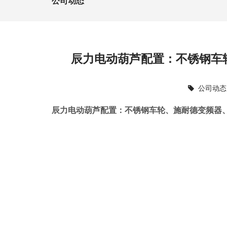
公司动态
辰力电动葫芦配置：不锈钢车
公司动态
辰力电动葫芦配置：不锈钢车轮、施耐德变频器