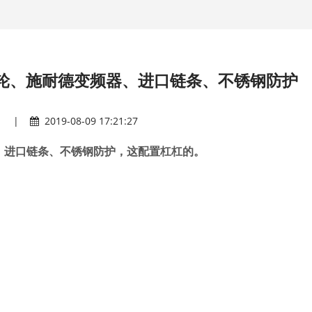
轮、施耐德变频器、进口链条、不锈钢防护
|
2019-08-09 17:21:27
、进口链条、不锈钢防护，这配置杠杠的。