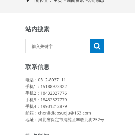
当前位置：
主页
>
新闻资讯
>
公司动态
站内搜索
联系信息
电话：0312-8037111
手机1：15188973322
手机2：18432327776
手机3：18432327779
手机4：19931212879
邮箱：chenlidiaosuoju@163.com
地址：河北省保定市清苑区丰收北街252号