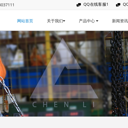
QQ在线客服1
Q
037111
网站首页
关于我们
产品中心
新闻资