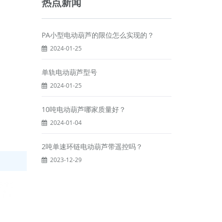
热点新闻
PA小型电动葫芦的限位怎么实现的？
2024-01-25
单轨电动葫芦型号
2024-01-25
10吨电动葫芦哪家质量好？
2024-01-04
2吨单速环链电动葫芦带遥控吗？
2023-12-29