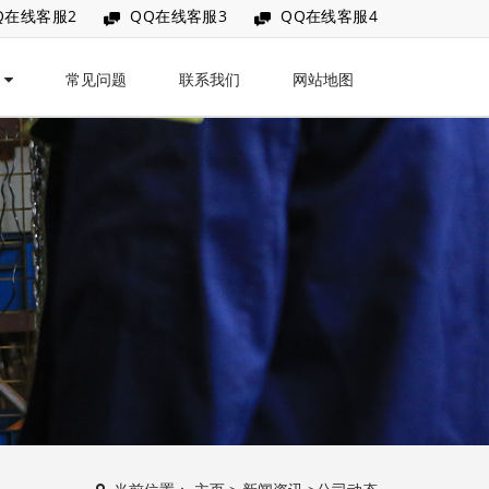
Q在线客服2
QQ在线客服3
QQ在线客服4
讯
常见问题
联系我们
网站地图