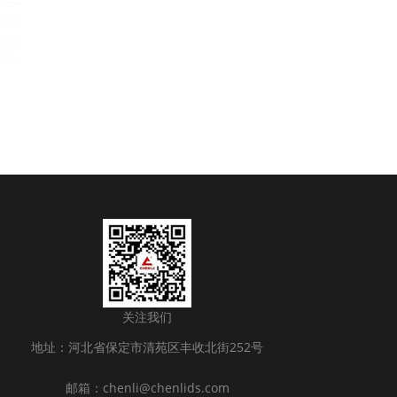
关注我们
地址：河北省保定市清苑区丰收北街252号
邮箱：chenli@chenlids.com