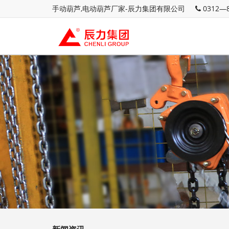
手动葫芦,电动葫芦厂家-辰力集团有限公司
0312—8