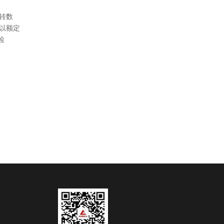
转数
以额定
检