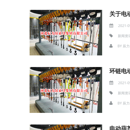
关于电
2021-0
新闻资
BY
辰力
环链电
2021-0
新闻资
BY
辰力
电动葫