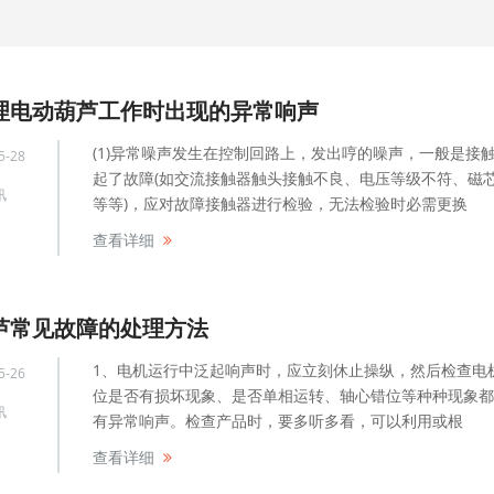
理电动葫芦工作时出现的异常响声
(1)异常噪声发生在控制回路上，发出哼的噪声，一般是接
5-28
起了故障(如交流接触器触头接触不良、电压等级不符、磁
讯
等等)，应对故障接触器进行检验，无法检验时必需更换
查看详细
芦常见故障的处理方法
1、电机运行中泛起响声时，应立刻休止操纵，然后检查电
5-26
位是否有损坏现象、是否单相运转、轴心错位等种种现象都
讯
有异常响声。检查产品时，要多听多看，可以利用或根
查看详细