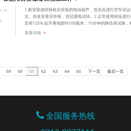
1.新安装或经拆检后安装的电动葫芦，首先应进行空车试运
5-18
次。但未安装完毕前，切忌通电试转。2.正常使用前应进行
讯
负荷125%,起升离地面约100毫米，10分钟的静负荷试验，
查看详细
59
60
61
62
63
64
65
下一页
最后一页
全国服务热线