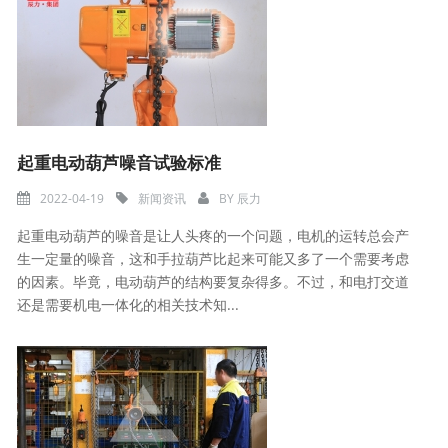
起重电动葫芦噪音试验标准
2022-04-19
新闻资讯
BY
辰力
起重电动葫芦​的噪音是让人头疼的一个问题，电机的运转总会产
生一定量的噪音，这和手拉葫芦比起来可能又多了一个需要考虑
的因素。毕竟，电动葫芦的结构要复杂得多。不过，和电打交道
还是需要机电一体化的相关技术知...