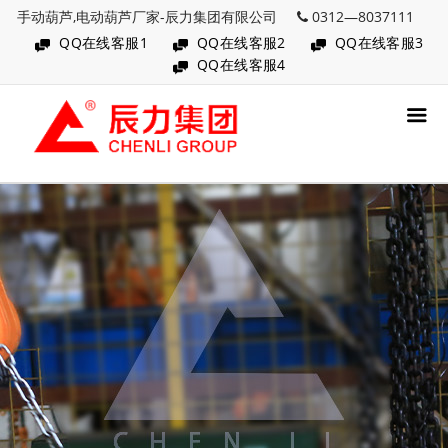
手动葫芦,电动葫芦厂家-辰力集团有限公司
0312—8037111
QQ在线客服1
QQ在线客服2
QQ在线客服3
QQ在线客服4