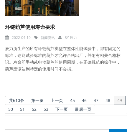
环链葫芦使用寿命要求
2022-04-19
新闻资讯
BY
辰力
辰力所生产的所有环链葫芦类型在整体性能试验中，都有固定的
标准，达到试验标准的葫芦才允许合格出厂，并附有相关合格标
识。寿命即手动或电动葫芦的使用周期，在正确规范的操作中，
葫芦应该达到特定的使用时间不会损...
共610条
第一页
上一页
45
46
47
48
49
50
51
52
53
下一页
最后一页