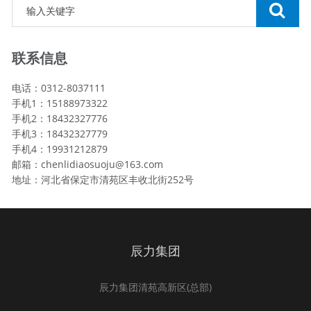
联系信息
电话：0312-8037111
手机1：15188973322
手机2：18432327776
手机3：18432327779
手机4：19931212879
邮箱：chenlidiaosuoju@163.com
地址：河北省保定市清苑区丰收北街252号
辰力集团
辰力集团清苑高新区(总部)