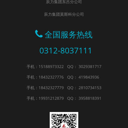
辰力集团东吕分公司
辰力集团莫斯科分公司
全国服务热线
0312-8037111
手机：15188973322
QQ： 3029381717
手机：18432327776
QQ： 419843936
手机：18432327779
QQ： 2810734153
手机：19931212879
QQ： 3958818391