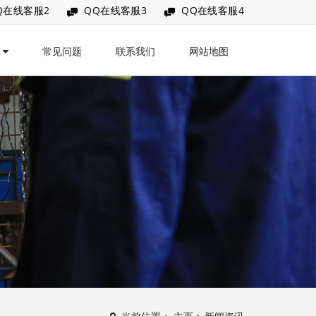
Q在线客服2
QQ在线客服3
QQ在线客服4
讯
常见问题
联系我们
网站地图