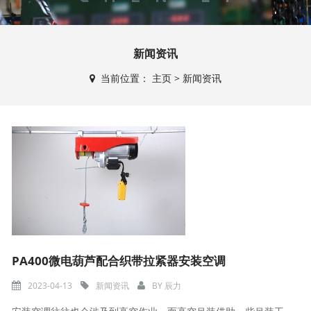
新闻资讯
当前位置：
主页
>
新闻资讯
PA400微电葫芦配合织带拉紧器安装空调
2023-04-13
新闻资讯
BY
辰力