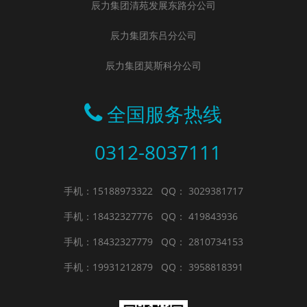
辰力集团清苑发展东路分公司
辰力集团东吕分公司
辰力集团莫斯科分公司
全国服务热线
0312-8037111
手机：15188973322
QQ： 3029381717
手机：18432327776
QQ： 419843936
手机：18432327779
QQ： 2810734153
手机：19931212879
QQ： 3958818391