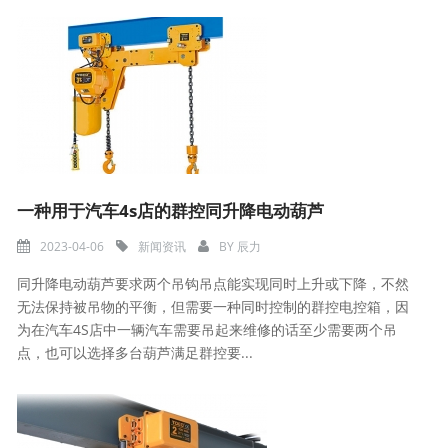
一种用于汽车4s店的群控同升降电动葫芦
2023-04-06
新闻资讯
BY
辰力
同升降电动葫芦要求两个吊钩吊点能实现同时上升或下降，不然
无法保持被吊物的平衡，但需要一种同时控制的群控电控箱，因
为在汽车4S店中一辆汽车需要吊起来维修的话至少需要两个吊
点，也可以选择多台葫芦满足群控要...