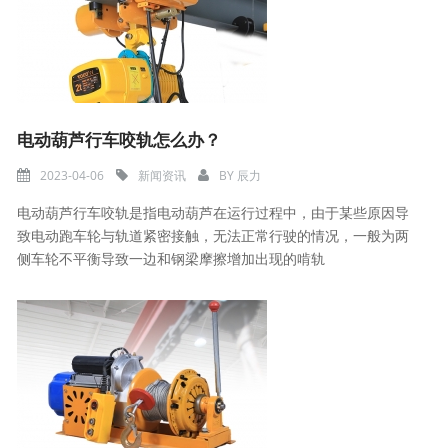
电动葫芦行车咬轨怎么办？
2023-04-06
新闻资讯
BY
辰力
电动葫芦行车咬轨是指电动葫芦在运行过程中，由于某些原因导
致电动跑车轮与轨道紧密接触，无法正常行驶的情况，一般为两
侧车轮不平衡导致一边和钢梁摩擦增加出现的啃轨