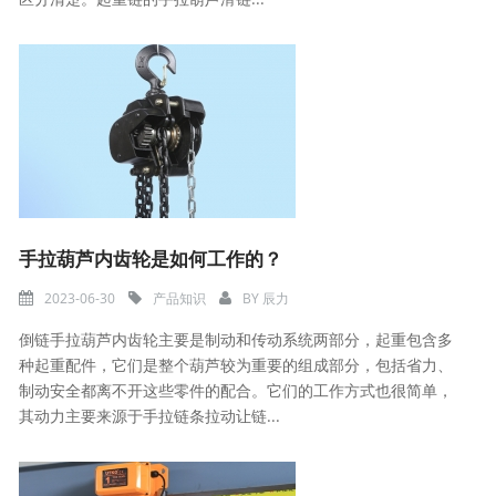
​手拉葫芦内齿轮是如何工作的？
2023-06-30
产品知识
BY
辰力
倒链手拉葫芦内齿轮主要是制动和传动系统两部分，起重包含多
种起重配件，它们是整个葫芦较为重要的组成部分，包括省力、
制动安全都离不开这些零件的配合。它们的工作方式也很简单，
其动力主要来源于手拉链条拉动让链...