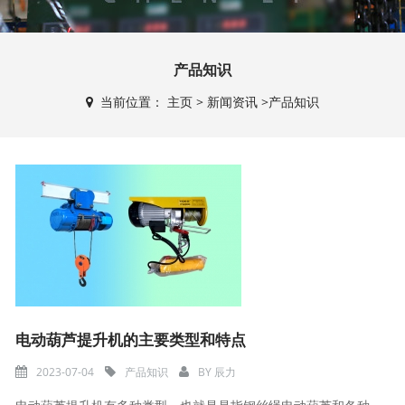
产品知识
当前位置：
主页
>
新闻资讯
>
产品知识
电动葫芦提升机的主要类型和特点
2023-07-04
产品知识
BY
辰力