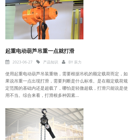
起重电动葫芦吊重一点就打滑
2023-06-27
产品知识
BY
辰力
使用起重电动葫芦吊装重物，需要根据吊机的额定载荷而定，如
果说吊重一点出现打滑，需要判断是什么标准。是在额定载荷规
定范围的基础内还是超载了，哪怕是轻微超载，打滑只能说是使
用不当。综合来看，打滑根多种因素...